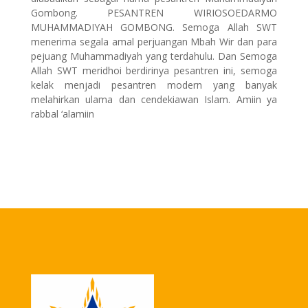
Gombong. PESANTREN WIRIOSOEDARMO
MUHAMMADIYAH GOMBONG. Semoga Allah SWT
menerima segala amal perjuangan Mbah Wir dan para
pejuang Muhammadiyah yang terdahulu. Dan Semoga
Allah SWT meridhoi berdirinya pesantren ini, semoga
kelak menjadi pesantren modern yang banyak
melahirkan ulama dan cendekiawan Islam. Amiin ya
rabbal ‘alamiin