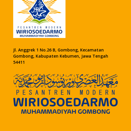
Jl. Anggrek 1 No.26 B, Gombong, Kecamatan
Gombong, Kabupaten Kebumen, Jawa Tengah
54411