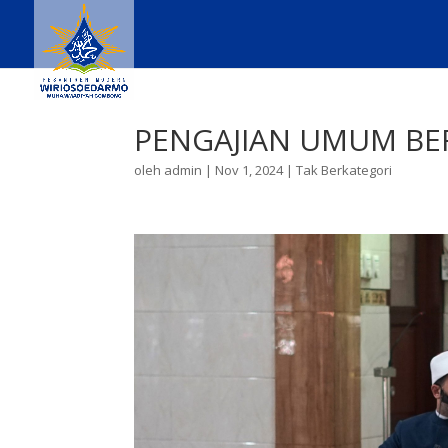
PENGAJIAN UMUM BE
oleh
admin
|
Nov 1, 2024
|
Tak Berkategori