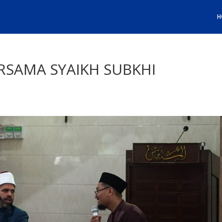
H
RSAMA SYAIKH SUBKHI