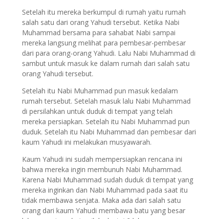
Setelah itu mereka berkumpul di rumah yaitu rumah
salah satu dari orang Yahudi tersebut. Ketika Nabi
Muhammad bersama para sahabat Nabi sampai
mereka langsung melihat para pembesar-pembesar
dari para orang-orang Yahudi. Lalu Nabi Muhammad di
sambut untuk masuk ke dalam rumah dari salah satu
orang Yahudi tersebut.
Setelah itu Nabi Muhammad pun masuk kedalam
rumah tersebut. Setelah masuk lalu Nabi Muhammad
di persilahkan untuk duduk di tempat yang telah
mereka persiapkan. Setelah itu Nabi Muhammad pun
duduk. Setelah itu Nabi Muhammad dan pembesar dari
kaum Yahudi ini melakukan musyawarah.
Kaum Yahudi ini sudah mempersiapkan rencana ini
bahwa mereka ingin membunuh Nabi Muhammad.
Karena Nabi Muhammad sudah duduk di tempat yang
mereka inginkan dan Nabi Muhammad pada saat itu
tidak membawa senjata. Maka ada dari salah satu
orang dari kaum Yahudi membawa batu yang besar