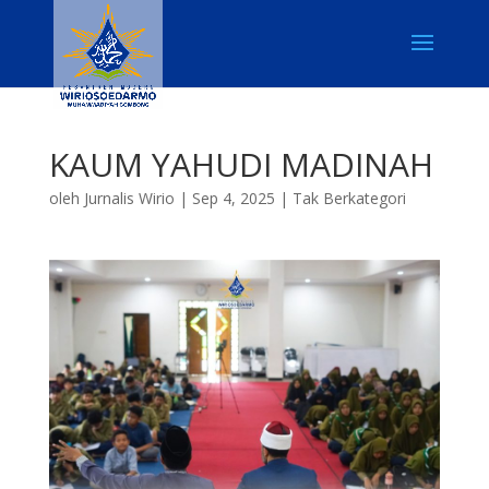
KAUM YAHUDI MADINAH
oleh
Jurnalis Wirio
|
Sep 4, 2025
|
Tak Berkategori