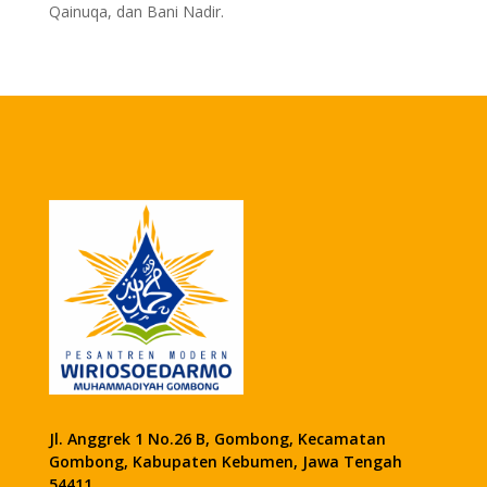
Qainuqa, dan Bani Nadir.
Jl. Anggrek 1 No.26 B, Gombong, Kecamatan
Gombong, Kabupaten Kebumen, Jawa Tengah
54411