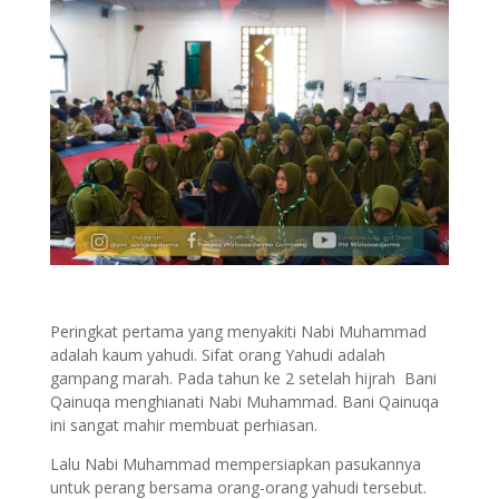
Peringkat pertama yang menyakiti Nabi Muhammad
adalah kaum yahudi. Sifat orang Yahudi adalah
gampang marah. Pada tahun ke 2 setelah hijrah Bani
Qainuqa menghianati Nabi Muhammad. Bani Qainuqa
ini sangat mahir membuat perhiasan.
Lalu Nabi Muhammad mempersiapkan pasukannya
untuk perang bersama orang-orang yahudi tersebut.