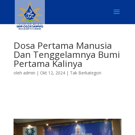
Dosa Pertama Manusia
Dan Tenggelamnya Bumi
Pertama Kalinya
oleh
admin
|
Okt 12, 2024
|
Tak Berkategori