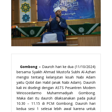
Gombong –
Dauroh hari ke dua (11/10/2024)
bersama Syaikh Ahmad Mustofa Subhi Al-Azhari
mengisi tentang kelanjutan kisah Nabi Adam
yaitu Qobil dan Habil (anak Nabi Adam). Dauroh
kali ini diselingi dengan ASTS Pesantren Modern
Wiriosoedarmo Muhammadiyah Gombong.
Maka dari itu dauroh dilaksanakan pada pukul
10.30 – 11.15 di PCM Gombong. Dauroh hari
kedua sesi 1 selesai lebih awal karena untuk