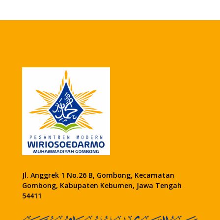
Jl. Anggrek 1 No.26 B, Gombong, Kecamatan
Gombong, Kabupaten Kebumen, Jawa Tengah
54411